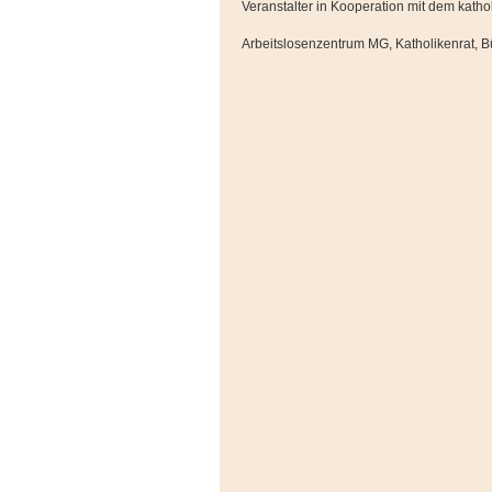
Veranstalter in Kooperation mit dem kat
Arbeitslosenzentrum MG, Katholikenrat, B