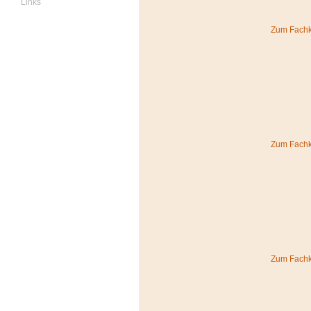
Links
Zum Fachko
Zum Fachk
Zum Fachk